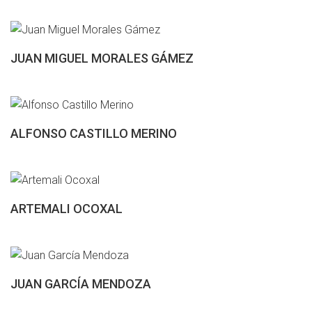
JUAN MIGUEL MORALES GÁMEZ
ALFONSO CASTILLO MERINO
ARTEMALI OCOXAL
JUAN GARCÍA MENDOZA