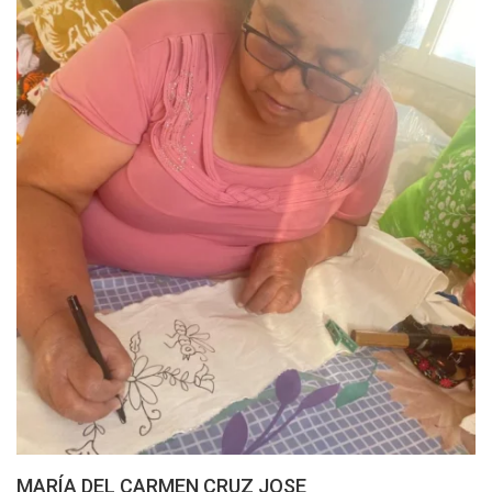
MARÍA DEL CARMEN CRUZ JOSE