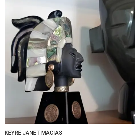
KEYRE JANET MACIAS