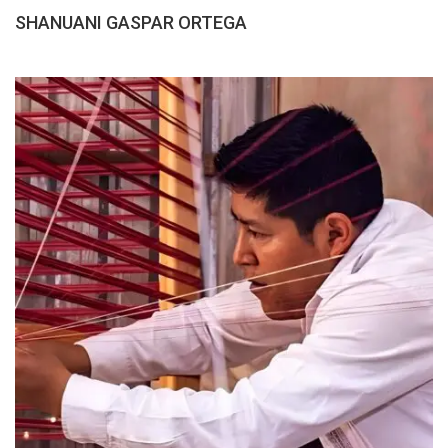
SHANUANI GASPAR ORTEGA