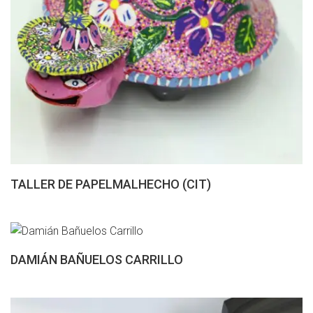
TALLER DE PAPELMALHECHO (CIT)
DAMIÁN BAÑUELOS CARRILLO