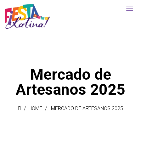
Mercado de
Artesanos 2025
HOME
MERCADO DE ARTESANOS 2025