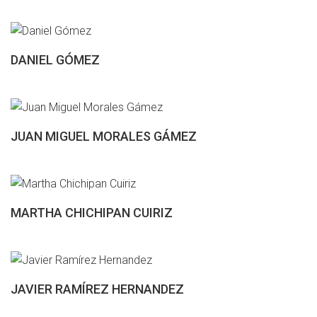
DANIEL GÓMEZ
JUAN MIGUEL MORALES GÁMEZ
MARTHA CHICHIPAN CUIRIZ
JAVIER RAMÍREZ HERNANDEZ