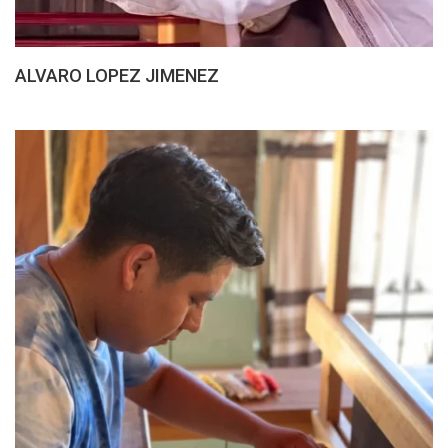
ALVARO LOPEZ JIMENEZ