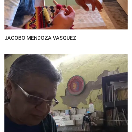
JACOBO MENDOZA VASQUEZ