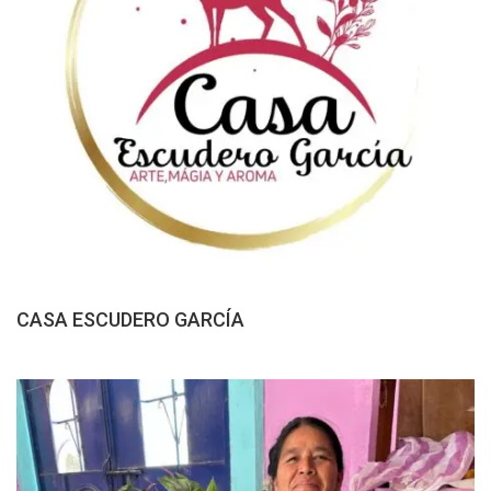
CASA ESCUDERO GARCÍA