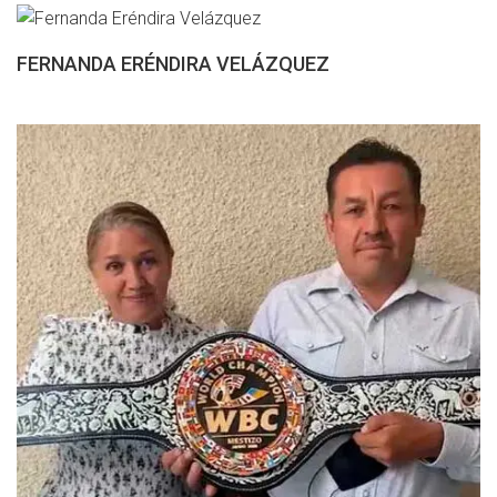
FERNANDA ERÉNDIRA VELÁZQUEZ