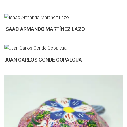
ISAAC ARMANDO MARTÍNEZ LAZO
JUAN CARLOS CONDE COPALCUA