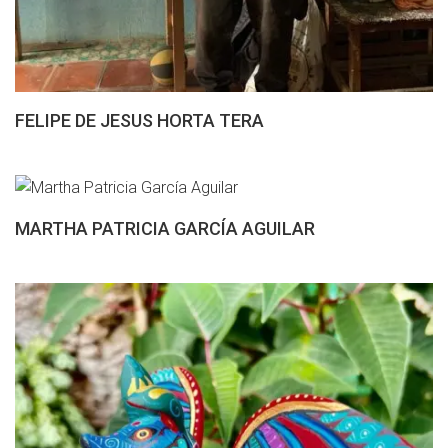
FELIPE DE JESUS HORTA TERA
MARTHA PATRICIA GARCÍA AGUILAR