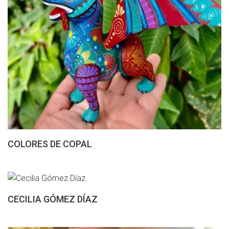
COLORES DE COPAL
CECILIA GÓMEZ DÍAZ