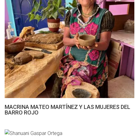
MACRINA MATEO MARTÍNEZ Y LAS MUJERES DEL
BARRO ROJO