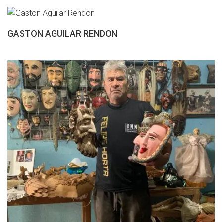
GASTON AGUILAR RENDON