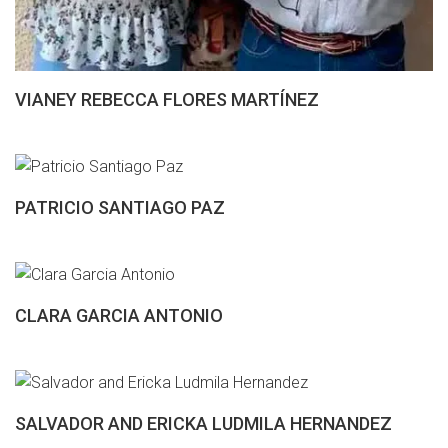
VIANEY REBECCA FLORES MARTÍNEZ
PATRICIO SANTIAGO PAZ
CLARA GARCIA ANTONIO
SALVADOR AND ERICKA LUDMILA HERNANDEZ