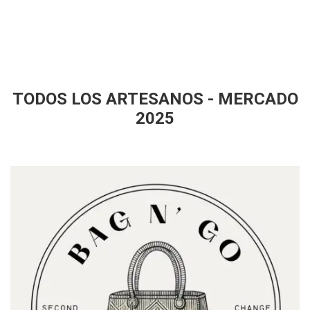
TODOS LOS ARTESANOS - MERCADO
2025