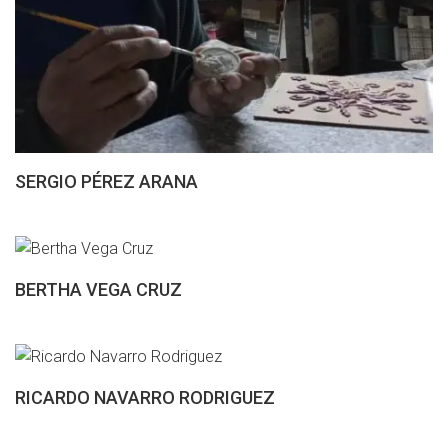
SERGIO PÉREZ ARANA
BERTHA VEGA CRUZ
RICARDO NAVARRO RODRIGUEZ